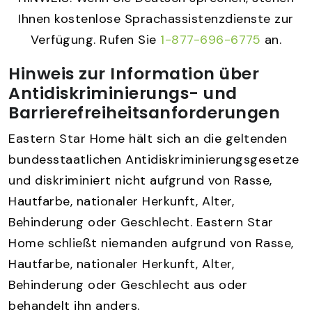
Ihnen kostenlose Sprachassistenzdienste zur
Verfügung. Rufen Sie
1-877-696-6775
an.
Hinweis zur Information über
Antidiskriminierungs- und
Barrierefreiheitsanforderungen
Eastern Star Home hält sich an die geltenden
bundesstaatlichen Antidiskriminierungsgesetze
und diskriminiert nicht aufgrund von Rasse,
Hautfarbe, nationaler Herkunft, Alter,
Behinderung oder Geschlecht. Eastern Star
Home schließt niemanden aufgrund von Rasse,
Hautfarbe, nationaler Herkunft, Alter,
Behinderung oder Geschlecht aus oder
behandelt ihn anders.