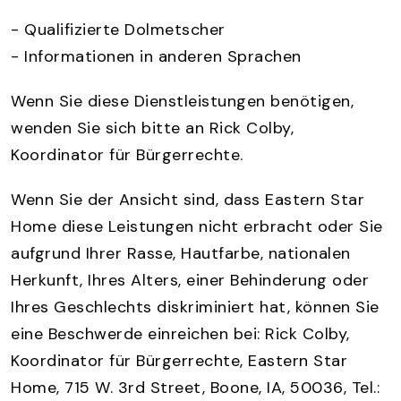
- Qualifizierte Dolmetscher
- Informationen in anderen Sprachen
Wenn Sie diese Dienstleistungen benötigen,
wenden Sie sich bitte an Rick Colby,
Koordinator für Bürgerrechte.
Wenn Sie der Ansicht sind, dass Eastern Star
Home diese Leistungen nicht erbracht oder Sie
aufgrund Ihrer Rasse, Hautfarbe, nationalen
Herkunft, Ihres Alters, einer Behinderung oder
Ihres Geschlechts diskriminiert hat, können Sie
eine Beschwerde einreichen bei: Rick Colby,
Koordinator für Bürgerrechte, Eastern Star
Home, 715 W. 3rd Street, Boone, IA, 50036, Tel.: