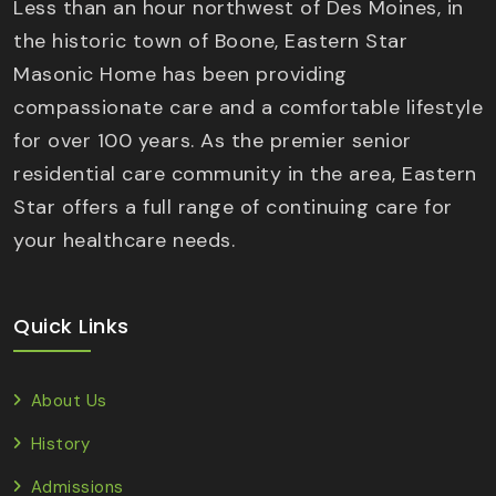
Less than an hour northwest of Des Moines, in
the historic town of Boone, Eastern Star
Masonic Home has been providing
compassionate care and a comfortable lifestyle
for over 100 years. As the premier senior
residential care community in the area, Eastern
Star offers a full range of continuing care for
your healthcare needs.
Quick Links
About Us
History
Admissions