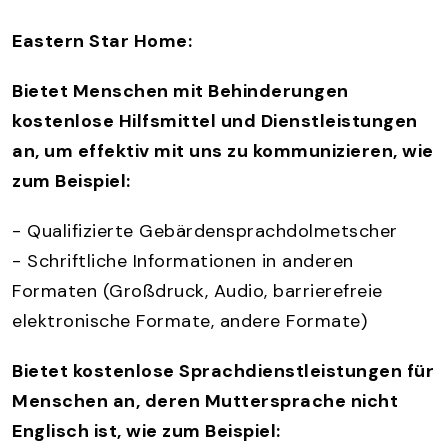
Eastern Star Home:
Bietet Menschen mit Behinderungen
kostenlose Hilfsmittel und Dienstleistungen
an, um effektiv mit uns zu kommunizieren, wie
zum Beispiel:
- Qualifizierte Gebärdensprachdolmetscher
- Schriftliche Informationen in anderen
Formaten (Großdruck, Audio, barrierefreie
elektronische Formate, andere Formate)
Bietet kostenlose Sprachdienstleistungen für
Menschen an, deren Muttersprache nicht
Englisch ist, wie zum Beispiel: