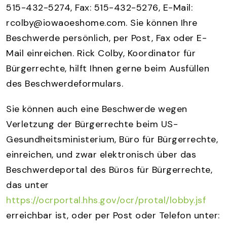
515-432-5274, Fax: 515-432-5276, E-Mail:
rcolby@iowaoeshome.com. Sie können Ihre
Beschwerde persönlich, per Post, Fax oder E-
Mail einreichen. Rick Colby, Koordinator für
Bürgerrechte, hilft Ihnen gerne beim Ausfüllen
des Beschwerdeformulars.
Sie können auch eine Beschwerde wegen
Verletzung der Bürgerrechte beim US-
Gesundheitsministerium, Büro für Bürgerrechte,
einreichen, und zwar elektronisch über das
Beschwerdeportal des Büros für Bürgerrechte,
das unter
https://ocrportal.hhs.gov/ocr/protal/lobby.jsf
erreichbar ist, oder per Post oder Telefon unter: